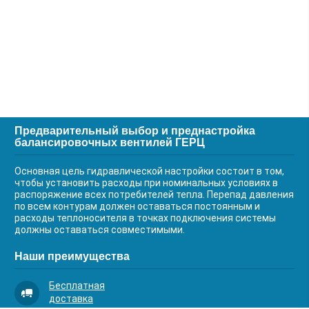
Предварительный выбор и преднастройка
балансировочных вентилей ГЕРЦ
Основная цель гидравлической настройки состоит в том,
чтобы установить расходы при номинальных условиях в
распоряжение всех потребителей тепла. Перепад давления
по всем контурам должен оставаться постоянным и
расходы теплоносителя в точках подключения системы
должны оставаться совместимыми.
Наши преимущества
Бесплатная
доставка