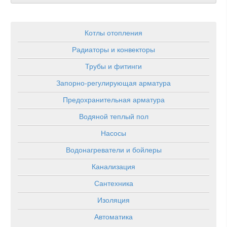
Котлы отопления
Радиаторы и конвекторы
Трубы и фитинги
Запорно-регулирующая арматура
Предохранительная арматура
Водяной теплый пол
Насосы
Водонагреватели и бойлеры
Канализация
Сантехника
Изоляция
Автоматика