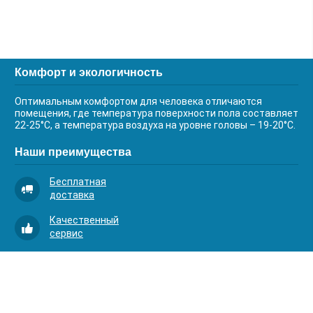
Комфорт и экологичность
Оптимальным комфортом для человека отличаются
помещения, где температура поверхности пола составляет
22-25°С, а температура воздуха на уровне головы – 19-20°С.
Наши преимущества
Бесплатная
доставка
Качественный
сервис
Умная
комплектация
Контакты