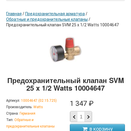
Главная
/
Предохранительная арматура
/
Обратные и предохранительные клапаны
/
Предохранительный клапан SVM 25 x 1/2 Watts 10004647
в корзину
Предохранительный клапан SVM
25 x 1/2 Watts 10004647
Артикул:
10004647 (02.15.725)
1 347 ₽
Производитель:
Watts
Страна:
Германия
Тип:
Обратные и
предохранительные клапаны