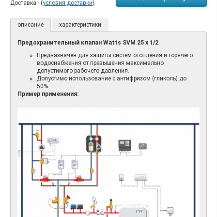
Доставка - (
условия доставки
)
описание
характеристики
Предохранительный клапан Watts SVM 25 х 1/2
Предназначен для защиты систем отопления и горячего
водоснабжения от превышения максимально
допустимого рабочего давления.
Допустимо использование с антифризом (гликоль) до
50%.
Пример применения: