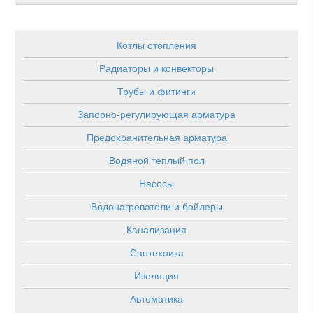
Котлы отопления
Радиаторы и конвекторы
Трубы и фитинги
Запорно-регулирующая арматура
Предохранительная арматура
Водяной теплый пол
Насосы
Водонагреватели и бойлеры
Канализация
Сантехника
Изоляция
Автоматика