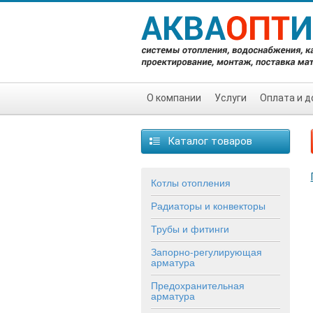
О компании
Услуги
Оплата и д
Каталог товаров
Котлы отопления
Радиаторы и конвекторы
Трубы и фитинги
Запорно-регулирующая
арматура
Предохранительная
арматура