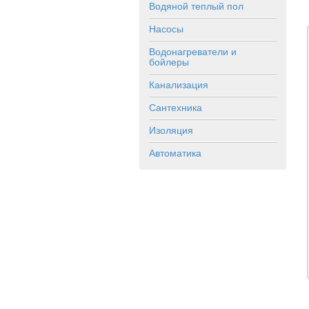
Водяной теплый пол
Насосы
Водонагреватели и
бойлеры
Канализация
Сантехника
Изоляция
Автоматика