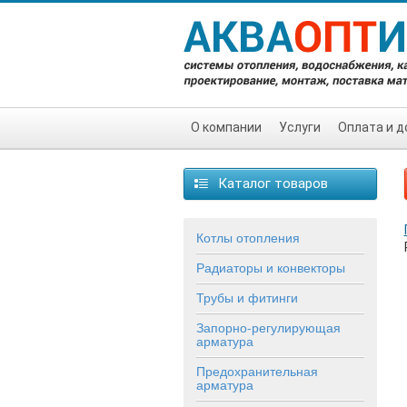
О компании
Услуги
Оплата и д
Каталог товаров
Котлы отопления
Радиаторы и конвекторы
Трубы и фитинги
Запорно-регулирующая
арматура
Предохранительная
арматура