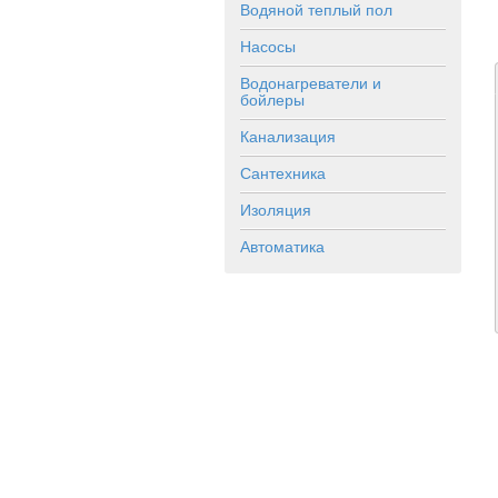
Водяной теплый пол
Насосы
Водонагреватели и
бойлеры
Канализация
Сантехника
Изоляция
Автоматика