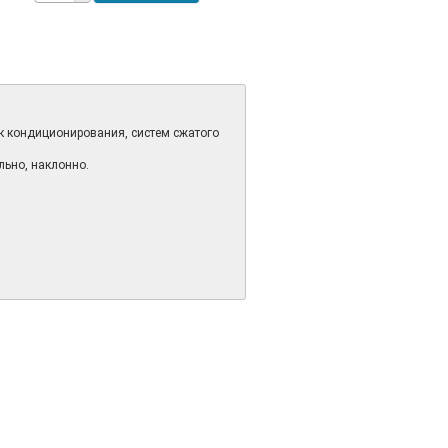
к кондиционирования, систем сжатого
льно, наклонно.