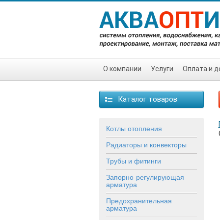
О компании
Услуги
Оплата и д
Каталог товаров
Котлы отопления
Радиаторы и конвекторы
Трубы и фитинги
Запорно-регулирующая
арматура
Предохранительная
арматура