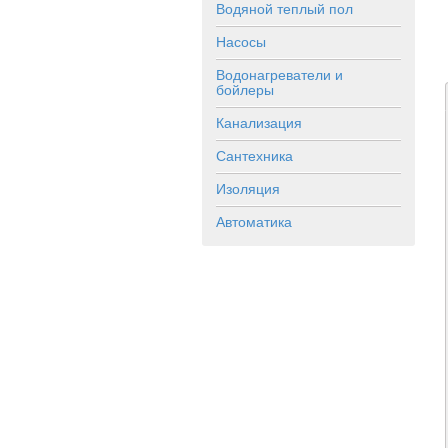
Водяной теплый пол
Насосы
Водонагреватели и
бойлеры
Канализация
Сантехника
Изоляция
Автоматика