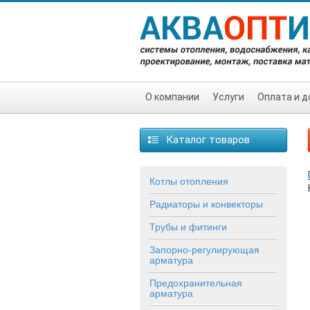
О компании
Услуги
Оплата и д
Каталог товаров
Котлы отопления
Радиаторы и конвекторы
Трубы и фитинги
Запорно-регулирующая
арматура
Предохранительная
арматура