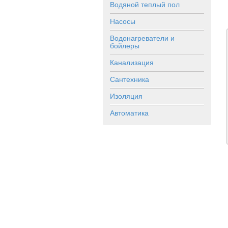
Водяной теплый пол
Насосы
Водонагреватели и
бойлеры
Канализация
Сантехника
Изоляция
Автоматика