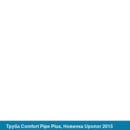
Труба Comfort Pipe Plus, Новинка Uponor 2015