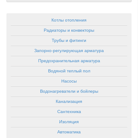
Котлы отопления
Радиаторы и конвекторы
Трубы и фитинги
Запорно-регулирующая арматура
Предохранительная арматура
Водяной теплый пол
Насосы
Водонагреватели и бойлеры
Канализация
Сантехника
Изоляция
Автоматика