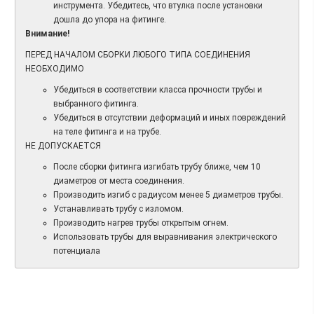
инструмента. Убедитесь, что втулка после установки
дошла до упора на фитинге.
Внимание!
ПЕРЕД НАЧАЛОМ СБОРКИ ЛЮБОГО ТИПА СОЕДИНЕНИЯ
НЕОБХОДИМО
Убедиться в соответствии класса прочности трубы и
выбранного фитинга.
Убедиться в отсутствии деформаций и иных повреждений
на теле фитинга и на трубе.
НЕ ДОПУСКАЕТСЯ
После сборки фитинга изгибать трубу ближе, чем 10
диаметров от места соединения.
Производить изгиб с радиусом менее 5 диаметров трубы.
Устанавливать трубу с изломом.
Производить нагрев трубы открытым огнем.
Использовать трубы для выравнивания электрического
потенциала