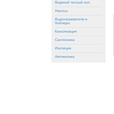
Водяной теплый пол
Насосы
Водонагреватели и
бойлеры
Канализация
Сантехника
Изоляция
Автоматика