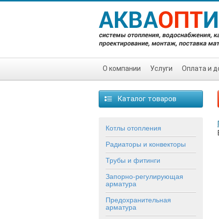
О компании
Услуги
Оплата и д
Каталог товаров
Котлы отопления
Радиаторы и конвекторы
Трубы и фитинги
Запорно-регулирующая
арматура
Предохранительная
арматура