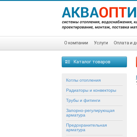
О компании
Услуги
Оплата и д
Каталог товаров
Котлы отопления
Радиаторы и конвекторы
Трубы и фитинги
Запорно-регулирующая
арматура
Предохранительная
арматура