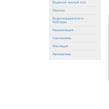
Водяной теплый пол
Насосы
Водонагреватели и
бойлеры
Канализация
Сантехника
Изоляция
Автоматика