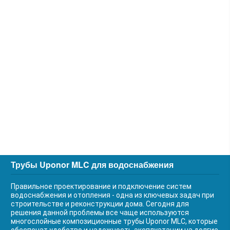
Трубы Uponor MLC для водоснабжения
Правильное проектирование и подключение систем
водоснабжения и отопления - одна из ключевых задач при
строительстве и реконструкции дома. Сегодня для
решения данной проблемы все чаще используются
многослойные композиционные трубы Uponor MLC, которые