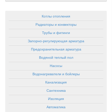
Котлы отопления
Радиаторы и конвекторы
Трубы и фитинги
Запорно-регулирующая арматура
Предохранительная арматура
Водяной теплый пол
Насосы
Водонагреватели и бойлеры
Канализация
Сантехника
Изоляция
Автоматика