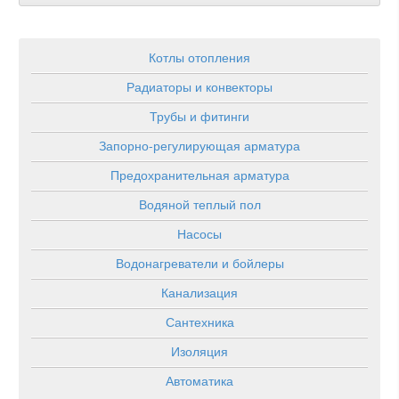
Котлы отопления
Радиаторы и конвекторы
Трубы и фитинги
Запорно-регулирующая арматура
Предохранительная арматура
Водяной теплый пол
Насосы
Водонагреватели и бойлеры
Канализация
Сантехника
Изоляция
Автоматика