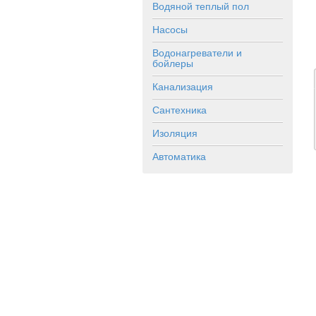
Водяной теплый пол
Насосы
Водонагреватели и
бойлеры
Канализация
Сантехника
Изоляция
Автоматика