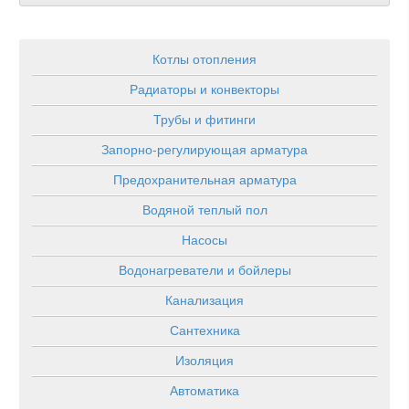
Котлы отопления
Радиаторы и конвекторы
Трубы и фитинги
Запорно-регулирующая арматура
Предохранительная арматура
Водяной теплый пол
Насосы
Водонагреватели и бойлеры
Канализация
Сантехника
Изоляция
Автоматика