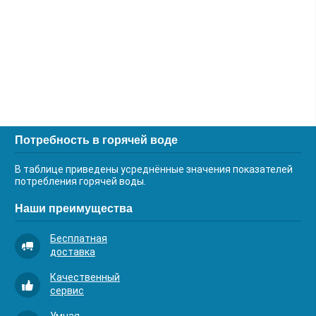
Потребность в горячей воде
В таблице приведены усреднённые значения показателей
потребления горячей воды.
Наши преимущества
Бесплатная
доставка
Качественный
сервис