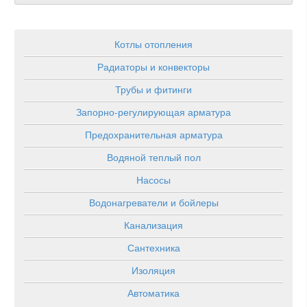
Котлы отопления
Радиаторы и конвекторы
Трубы и фитинги
Запорно-регулирующая арматура
Предохранительная арматура
Водяной теплый пол
Насосы
Водонагреватели и бойлеры
Канализация
Сантехника
Изоляция
Автоматика