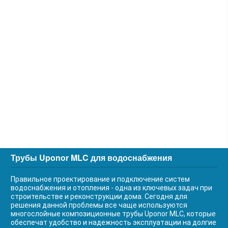
Трубы Uponor MLC для водоснабжения
Правильное проектирование и подключение систем
водоснабжения и отопления - одна из ключевых задач при
строительстве и реконструкции дома. Сегодня для
решения данной проблемы все чаще используются
многослойные композиционные трубы Uponor MLC, которые
обеспечат удобство и надежность эксплуатации на долгие