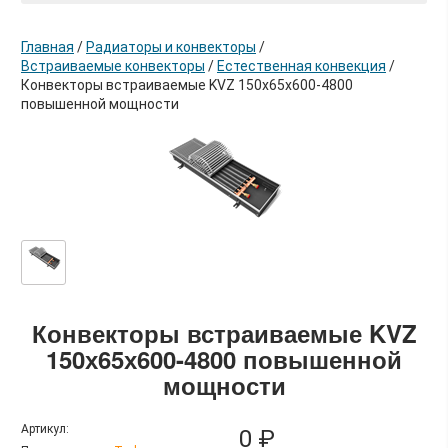
Главная
/
Радиаторы и конвекторы
/
Встраиваемые конвекторы
/
Естественная конвекция
/
Конвекторы встраиваемые KVZ 150х65х600-4800
повышенной мощности
в корзину
Конвекторы встраиваемые KVZ
150х65х600-4800 повышенной
мощности
Артикул:
0 ₽