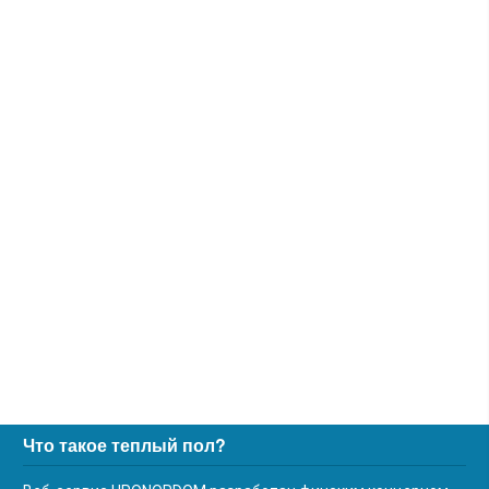
Что такое теплый пол?