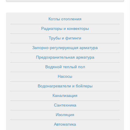
Котлы отопления
Радиаторы и конвекторы
Трубы и фитинги
Запорно-регулирующая арматура
Предохранительная арматура
Водяной теплый пол
Насосы
Водонагреватели и бойлеры
Канализация
Сантехника
Изоляция
Автоматика