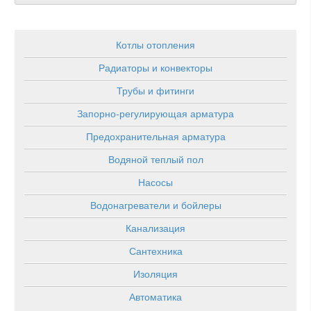
Котлы отопления
Радиаторы и конвекторы
Трубы и фитинги
Запорно-регулирующая арматура
Предохранительная арматура
Водяной теплый пол
Насосы
Водонагреватели и бойлеры
Канализация
Сантехника
Изоляция
Автоматика