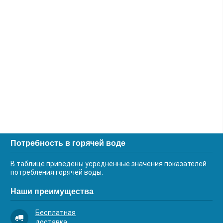
Потребность в горячей воде
В таблице приведены усреднённые значения показателей
потребления горячей воды.
Наши преимущества
Бесплатная
доставка