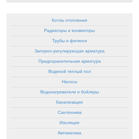
Котлы отопления
Радиаторы и конвекторы
Трубы и фитинги
Запорно-регулирующая арматура
Предохранительная арматура
Водяной теплый пол
Насосы
Водонагреватели и бойлеры
Канализация
Сантехника
Изоляция
Автоматика