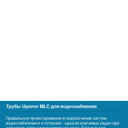
Трубы Uponor MLC для водоснабжения
Правильное проектирование и подключение систем
водоснабжения и отопления - одна из ключевых задач при