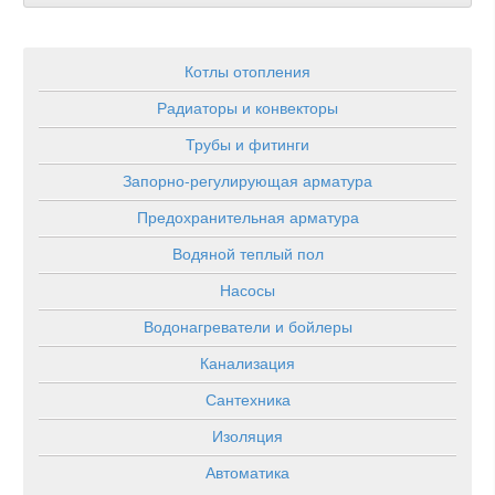
Котлы отопления
Радиаторы и конвекторы
Трубы и фитинги
Запорно-регулирующая арматура
Предохранительная арматура
Водяной теплый пол
Насосы
Водонагреватели и бойлеры
Канализация
Сантехника
Изоляция
Автоматика