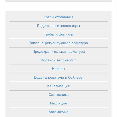
Котлы отопления
Радиаторы и конвекторы
Трубы и фитинги
Запорно-регулирующая арматура
Предохранительная арматура
Водяной теплый пол
Насосы
Водонагреватели и бойлеры
Канализация
Сантехника
Изоляция
Автоматика