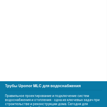
Трубы Uponor MLC для водоснабжения
Правильное проектирование и подключение систем
водоснабжения и отопления - одна из ключевых задач при
строительстве и реконструкции дома. Сегодня для