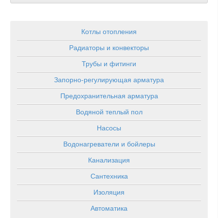
Котлы отопления
Радиаторы и конвекторы
Трубы и фитинги
Запорно-регулирующая арматура
Предохранительная арматура
Водяной теплый пол
Насосы
Водонагреватели и бойлеры
Канализация
Сантехника
Изоляция
Автоматика