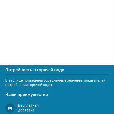
Потребность в горячей воде
В таблице приведены усреднённые значения показателей
потребления горячей воды.
Наши преимущества
Бесплатная
доставка