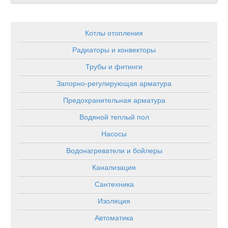
Котлы отопления
Радиаторы и конвекторы
Трубы и фитинги
Запорно-регулирующая арматура
Предохранительная арматура
Водяной теплый пол
Насосы
Водонагреватели и бойлеры
Канализация
Сантехника
Изоляция
Автоматика