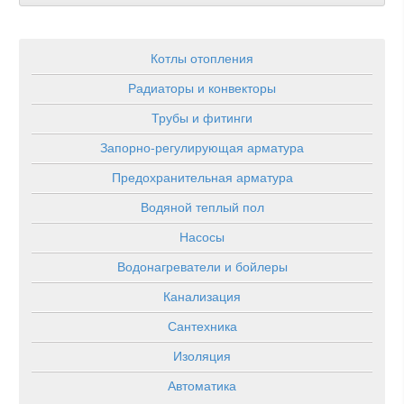
Котлы отопления
Радиаторы и конвекторы
Трубы и фитинги
Запорно-регулирующая арматура
Предохранительная арматура
Водяной теплый пол
Насосы
Водонагреватели и бойлеры
Канализация
Сантехника
Изоляция
Автоматика