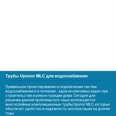
Трубы Uponor MLC для водоснабжения
Правильное проектирование и подключение систем
водоснабжения и отопления - одна из ключевых задач при
строительстве и реконструкции дома. Сегодня для
решения данной проблемы все чаще используются
многослойные композиционные трубы Uponor MLC, которые
обеспечат удобство и надежность эксплуатации на долгие
годы.