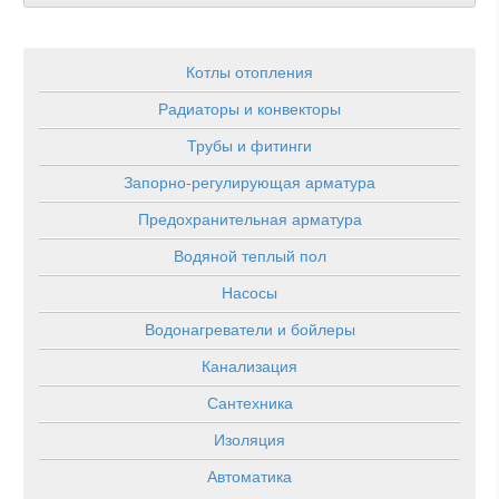
Котлы отопления
Радиаторы и конвекторы
Трубы и фитинги
Запорно-регулирующая арматура
Предохранительная арматура
Водяной теплый пол
Насосы
Водонагреватели и бойлеры
Канализация
Сантехника
Изоляция
Автоматика