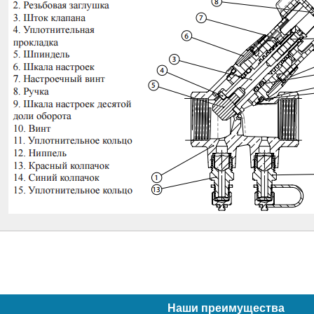
Наши преимущества