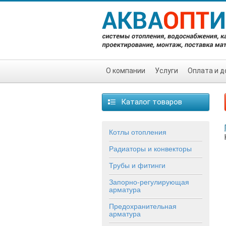
О компании
Услуги
Оплата и д
Каталог товаров
Котлы отопления
Радиаторы и конвекторы
Трубы и фитинги
Запорно-регулирующая
арматура
Предохранительная
арматура