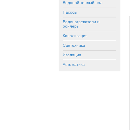
Водяной теплый пол
Насосы
Водонагреватели и
бойлеры
Канализация
Сантехника
Изоляция
Автоматика