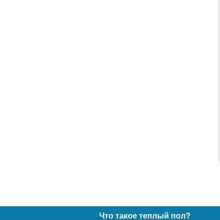
Что такое теплый пол?