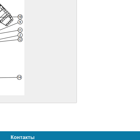
Контакты