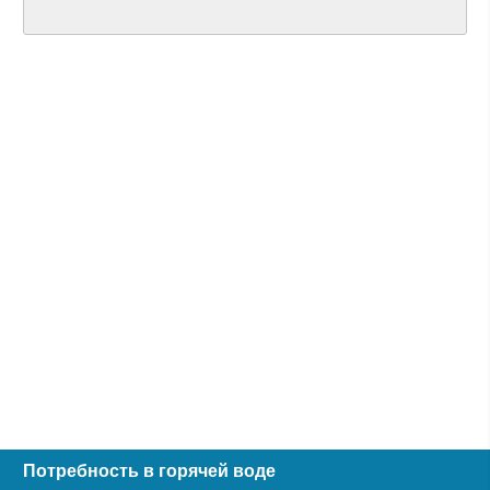
Потребность в горячей воде