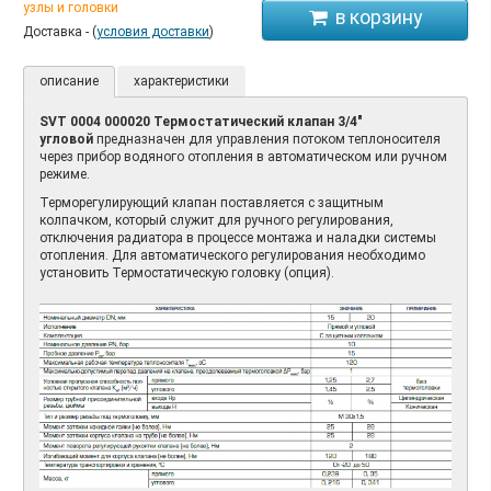
узлы и головки
Доставка - (
условия доставки
)
описание
характеристики
SVT 0004 000020 Термостатический клапан 3/4"
угловой
предназначен для управления потоком теплоносителя
через прибор водяного отопления в автоматическом или ручном
режиме.
Терморегулирующий клапан поставляется с защитным
колпачком, который служит для ручного регулирования,
отключения радиатора в процессе монтажа и наладки системы
отопления. Для автоматического регулирования необходимо
установить Термостатическую головку (опция).