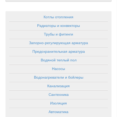
Котлы отопления
Радиаторы и конвекторы
Трубы и фитинги
Запорно-регулирующая арматура
Предохранительная арматура
Водяной теплый пол
Насосы
Водонагреватели и бойлеры
Канализация
Сантехника
Изоляция
Автоматика