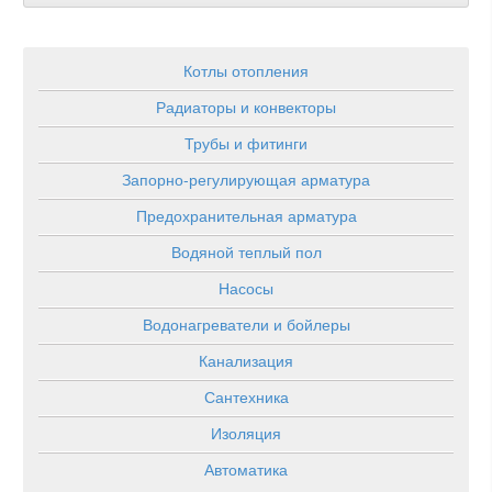
Котлы отопления
Радиаторы и конвекторы
Трубы и фитинги
Запорно-регулирующая арматура
Предохранительная арматура
Водяной теплый пол
Насосы
Водонагреватели и бойлеры
Канализация
Сантехника
Изоляция
Автоматика