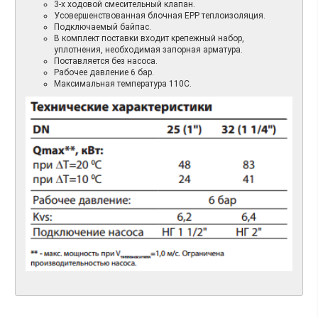
3-х ходовой смесительный клапан.
Усовершенствованная блочная EPP теплоизоляция.
Подключаемый байпас.
В комплект поставки входит крепежный набор,
уплотнения, необходимая запорная арматура.
Поставляется без насоса.
Рабочее давление 6 бар.
Максимальная температура 110C.