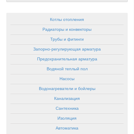
Котлы отопления
Радиаторы и конвекторы
Трубы и фитинги
Запорно-регулирующая арматура
Предохранительная арматура
Водяной теплый пол
Насосы
Водонагреватели и бойлеры
Канализация
Сантехника
Изоляция
Автоматика