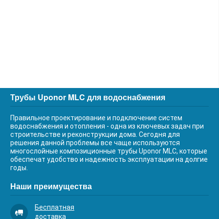
Трубы Uponor MLC для водоснабжения
Правильное проектирование и подключение систем
водоснабжения и отопления - одна из ключевых задач при
строительстве и реконструкции дома. Сегодня для
решения данной проблемы все чаще используются
многослойные композиционные трубы Uponor MLC, которые
обеспечат удобство и надежность эксплуатации на долгие
годы.
Наши преимущества
Бесплатная
доставка