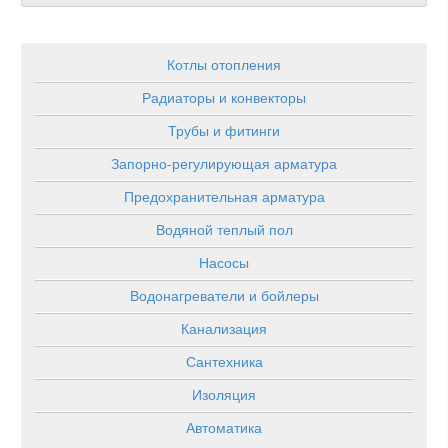
Котлы отопления
Радиаторы и конвекторы
Трубы и фитинги
Запорно-регулирующая арматура
Предохранительная арматура
Водяной теплый пол
Насосы
Водонагреватели и бойлеры
Канализация
Сантехника
Изоляция
Автоматика