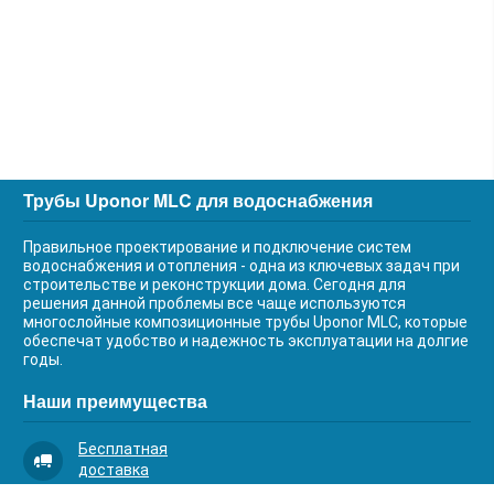
Трубы Uponor MLC для водоснабжения
Правильное проектирование и подключение систем
водоснабжения и отопления - одна из ключевых задач при
строительстве и реконструкции дома. Сегодня для
решения данной проблемы все чаще используются
многослойные композиционные трубы Uponor MLC, которые
обеспечат удобство и надежность эксплуатации на долгие
годы.
Наши преимущества
Бесплатная
доставка