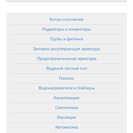
Котлы отопления
Радиаторы и конвекторы
Трубы и фитинги
Запорно-регулирующая арматура
Предохранительная арматура
Водяной теплый пол
Насосы
Водонагреватели и бойлеры
Канализация
Сантехника
Изоляция
Автоматика