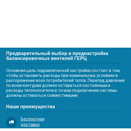
Предварительный выбор и преднастройка
балансировочных вентилей ГЕРЦ
Основная цель гидравлической настройки состоит в том,
чтобы установить расходы при номинальных условиях в
распоряжение всех потребителей тепла. Перепад давления
по всем контурам должен оставаться постоянным и
расходы теплоносителя в точках подключения системы
должны оставаться совместимыми.
Наши преимущества
Бесплатная
доставка