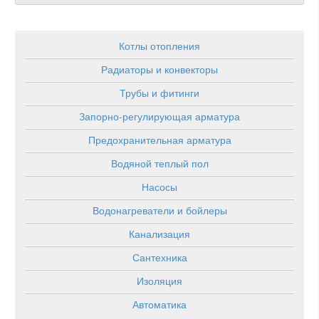
Котлы отопления
Радиаторы и конвекторы
Трубы и фитинги
Запорно-регулирующая арматура
Предохранительная арматура
Водяной теплый пол
Насосы
Водонагреватели и бойлеры
Канализация
Сантехника
Изоляция
Автоматика