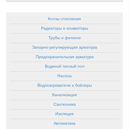
Котлы отопления
Радиаторы и конвекторы
Трубы и фитинги
Запорно-регулирующая арматура
Предохранительная арматура
Водяной теплый пол
Насосы
Водонагреватели и бойлеры
Канализация
Сантехника
Изоляция
Автоматика