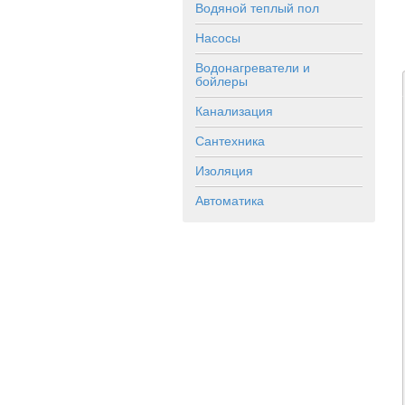
Водяной теплый пол
Насосы
Водонагреватели и
бойлеры
Канализация
Сантехника
Изоляция
Автоматика