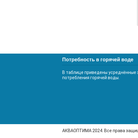
Потребность в горячей воде
В таблице приведены усреднённые 
потребления горячей воды.
АКВАОПТИМА 2024. Все права защ