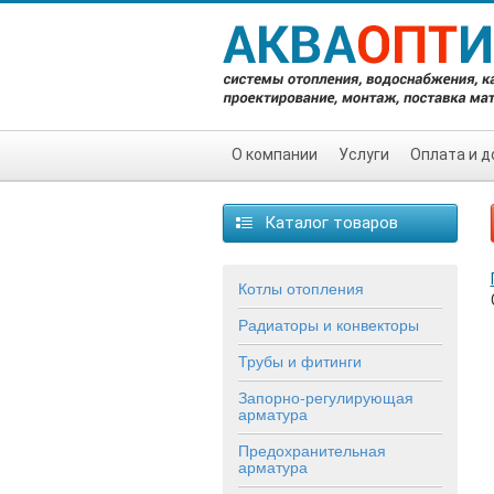
О компании
Услуги
Оплата и д
Каталог товаров
Котлы отопления
Радиаторы и конвекторы
Трубы и фитинги
Запорно-регулирующая
арматура
Предохранительная
арматура