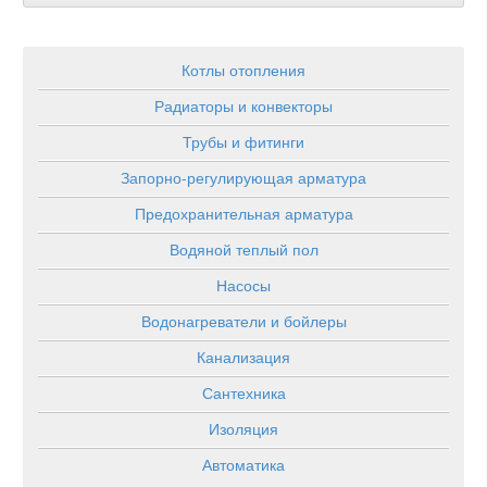
Котлы отопления
Радиаторы и конвекторы
Трубы и фитинги
Запорно-регулирующая арматура
Предохранительная арматура
Водяной теплый пол
Насосы
Водонагреватели и бойлеры
Канализация
Сантехника
Изоляция
Автоматика