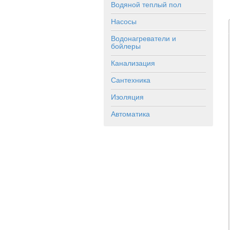
Водяной теплый пол
Насосы
Водонагреватели и
бойлеры
Канализация
Сантехника
Изоляция
Автоматика