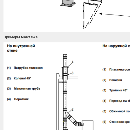
Примеры монтажа: