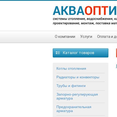
О компании
Услуги
Оплата и д
Каталог товаров
Котлы отопления
Радиаторы и конвекторы
Трубы и фитинги
Запорно-регулирующая
арматура
Предохранительная
арматура