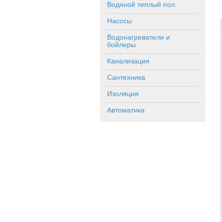
Водяной теплый пол
Насосы
Водонагреватели и
бойлеры
Канализация
Сантехника
Изоляция
Автоматика