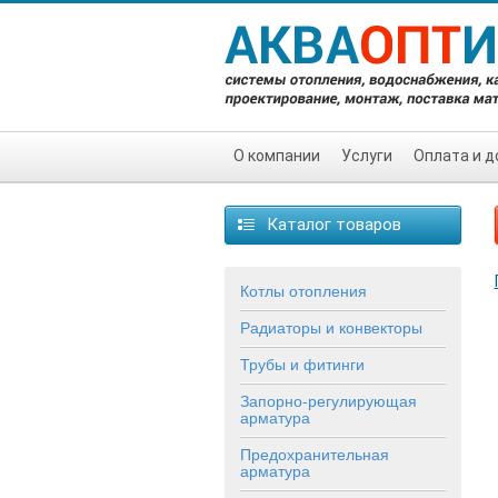
О компании
Услуги
Оплата и д
Каталог товаров
Котлы отопления
Радиаторы и конвекторы
Трубы и фитинги
Запорно-регулирующая
арматура
Предохранительная
арматура