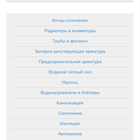
Котлы отопления
Радиаторы и конвекторы
Трубы и фитинги
Запорно-регулирующая арматура
Предохранительная арматура
Водяной теплый пол
Насосы
Водонагреватели и бойлеры
Канализация
Сантехника
Изоляция
Автоматика