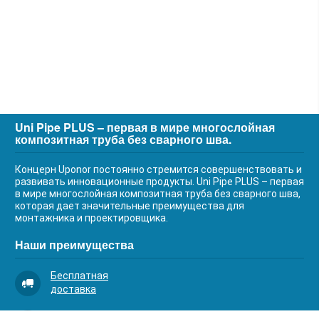
Uni Pipe PLUS – первая в мире многослойная
композитная труба без сварного шва.
Концерн Uponor постоянно стремится совершенствовать и
развивать инновационные продукты. Uni Pipe PLUS – первая
в мире многослойная композитная труба без сварного шва,
которая дает значительные преимущества для
монтажника и проектировщика.
Наши преимущества
Бесплатная
доставка
Качественный