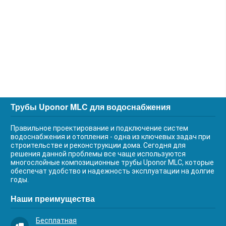
Трубы Uponor MLC для водоснабжения
Правильное проектирование и подключение систем
водоснабжения и отопления - одна из ключевых задач при
строительстве и реконструкции дома. Сегодня для
решения данной проблемы все чаще используются
многослойные композиционные трубы Uponor MLC, которые
обеспечат удобство и надежность эксплуатации на долгие
годы.
Наши преимущества
Бесплатная