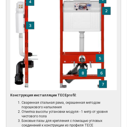
Конструкция инсталляции TECEprofil:
Сваренная стальная рама, окрашенная методом
порошкового напыления
Отметка высоты установки модуля - 1 метр от уровня
чистового пола
Боковые пазы для крепления с помощью угловых
соединений к конструкции из профиля ТЕСЕ