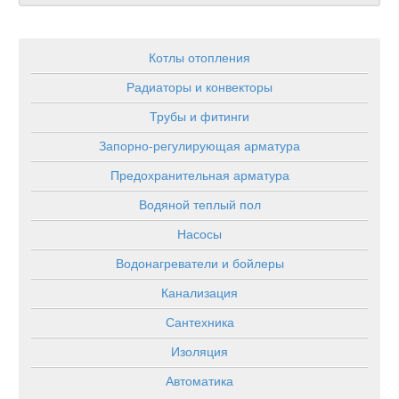
Котлы отопления
Радиаторы и конвекторы
Трубы и фитинги
Запорно-регулирующая арматура
Предохранительная арматура
Водяной теплый пол
Насосы
Водонагреватели и бойлеры
Канализация
Сантехника
Изоляция
Автоматика