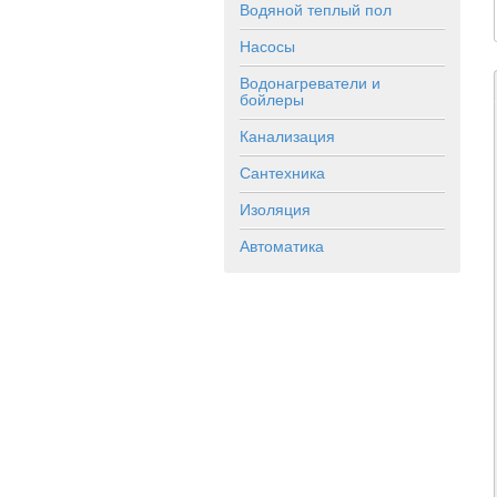
Водяной теплый пол
Насосы
Водонагреватели и
бойлеры
Канализация
Сантехника
Изоляция
Автоматика