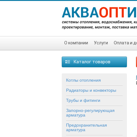
О компании
Услуги
Оплата и д
Каталог товаров
Котлы отопления
Радиаторы и конвекторы
Трубы и фитинги
Запорно-регулирующая
арматура
Предохранительная
арматура