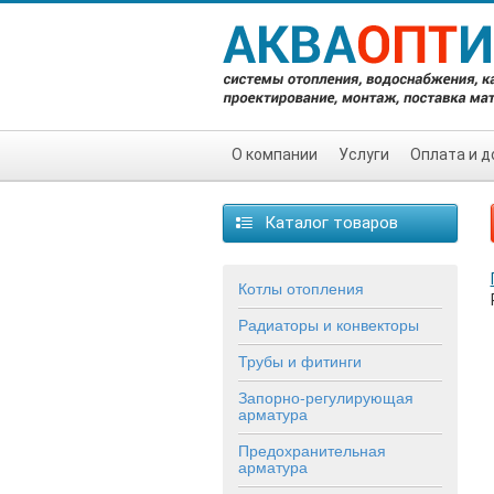
О компании
Услуги
Оплата и д
Каталог товаров
Котлы отопления
Радиаторы и конвекторы
Трубы и фитинги
Запорно-регулирующая
арматура
Предохранительная
арматура