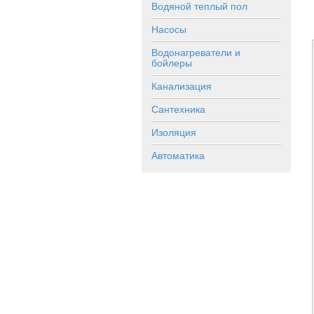
Водяной теплый пол
Насосы
Водонагреватели и
бойлеры
Канализация
Сантехника
Изоляция
Автоматика