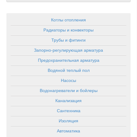
Котлы отопления
Радиаторы и конвекторы
Трубы и фитинги
Запорно-регулирующая арматура
Предохранительная арматура
Водяной теплый пол
Насосы
Водонагреватели и бойлеры
Канализация
Сантехника
Изоляция
Автоматика