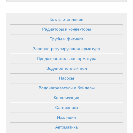
Котлы отопления
Радиаторы и конвекторы
Трубы и фитинги
Запорно-регулирующая арматура
Предохранительная арматура
Водяной теплый пол
Насосы
Водонагреватели и бойлеры
Канализация
Сантехника
Изоляция
Автоматика