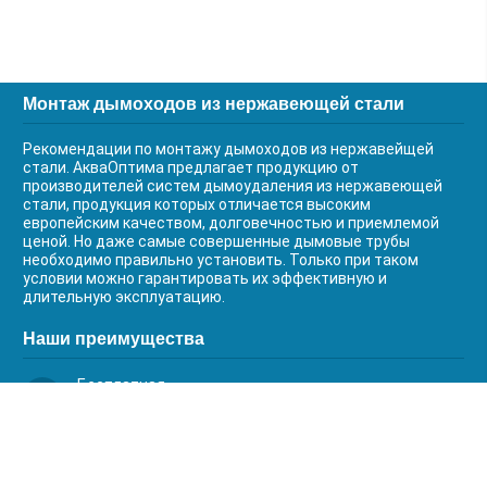
Монтаж дымоходов из нержавеющей стали
Рекомендации по монтажу дымоходов из нержавейщей
стали. АкваОптима предлагает продукцию от
производителей систем дымоудаления из нержавеющей
стали, продукция которых отличается высоким
европейским качеством, долговечностью и приемлемой
ценой. Но даже самые совершенные дымовые трубы
необходимо правильно установить. Только при таком
условии можно гарантировать их эффективную и
длительную эксплуатацию.
Наши преимущества
Бесплатная
доставка
Качественный
сервис