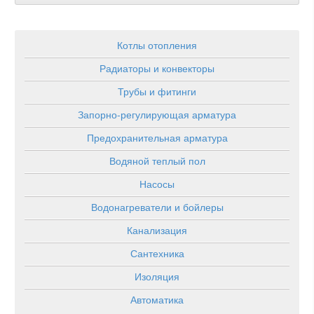
Котлы отопления
Радиаторы и конвекторы
Трубы и фитинги
Запорно-регулирующая арматура
Предохранительная арматура
Водяной теплый пол
Насосы
Водонагреватели и бойлеры
Канализация
Сантехника
Изоляция
Автоматика