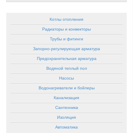
Котлы отопления
Радиаторы и конвекторы
Трубы и фитинги
Запорно-регулирующая арматура
Предохранительная арматура
Водяной теплый пол
Насосы
Водонагреватели и бойлеры
Канализация
Сантехника
Изоляция
Автоматика