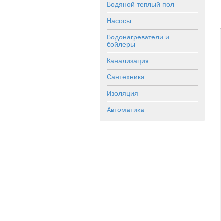
Водяной теплый пол
Насосы
Водонагреватели и
бойлеры
Канализация
Сантехника
Изоляция
Автоматика