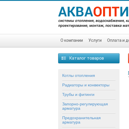
О компании
Услуги
Оплата и д
Каталог товаров
Котлы отопления
Радиаторы и конвекторы
Трубы и фитинги
Запорно-регулирующая
арматура
Предохранительная
арматура