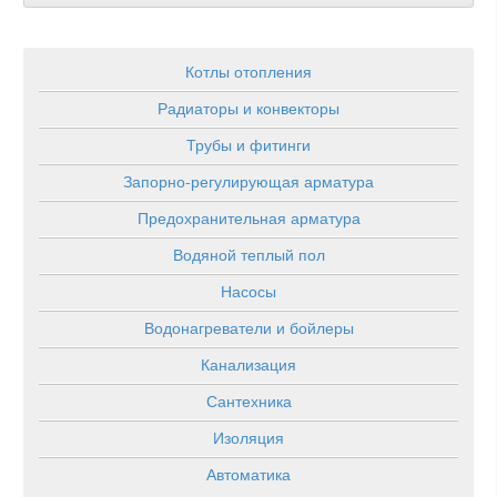
Котлы отопления
Радиаторы и конвекторы
Трубы и фитинги
Запорно-регулирующая арматура
Предохранительная арматура
Водяной теплый пол
Насосы
Водонагреватели и бойлеры
Канализация
Сантехника
Изоляция
Автоматика