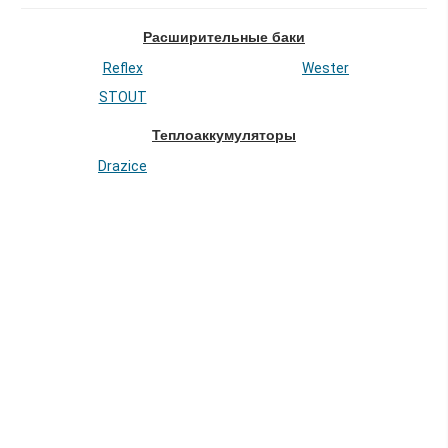
Расширительные баки
Reflex
Wester
STOUT
Теплоаккумуляторы
Drazice