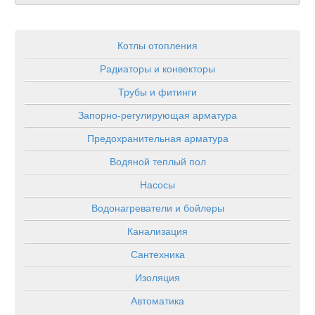
Котлы отопления
Радиаторы и конвекторы
Трубы и фитинги
Запорно-регулирующая арматура
Предохранительная арматура
Водяной теплый пол
Насосы
Водонагреватели и бойлеры
Канализация
Сантехника
Изоляция
Автоматика