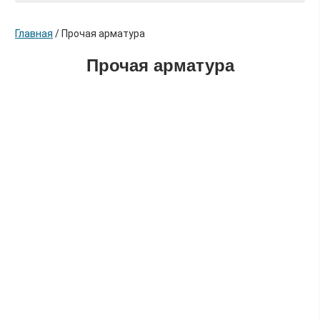
Главная
/
Прочая арматура
Прочая арматура