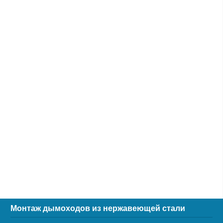
Монтаж дымоходов из нержавеющей стали