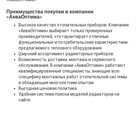
Преимущества покупки в компании
«АкваОптима»
Высокое качество отопительных приборов. Компания
«АкваОптима» выбирает только проверенных
производителей, что гарантирует отличные
функциональные и потребительские характеристики
предлагаемого теплового оборудования.
Широкий ассортимент радиаторных приборов.
Возможность доставки, монтажа и сервисного
обслуживания. В компании «АкваОптима» работают
квалифицированные специалисты, знающие всю
специфику монтажных работ отопительной системы
и обладающие многолетним опытом.
Выгодная ценовая политика.
Удобная система поиска моделей радиаторов на
сайте.