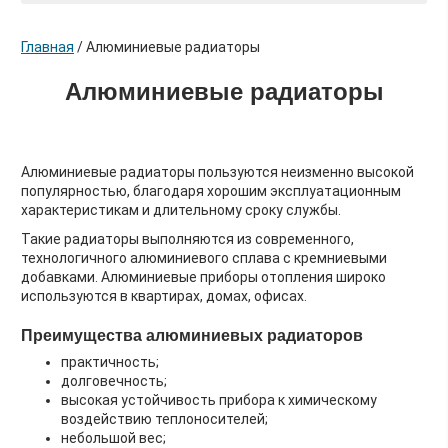
Главная
/
Алюминиевые радиаторы
Алюминиевые радиаторы
Алюминиевые радиаторы пользуются неизменно высокой
популярностью, благодаря хорошим эксплуатационным
характеристикам и длительному сроку службы.
Такие радиаторы выполняются из современного,
технологичного алюминиевого сплава с кремниевыми
добавками. Алюминиевые приборы отопления широко
используются в квартирах, домах, офисах.
Преимущества алюминиевых радиаторов
практичность;
долговечность;
высокая устойчивость прибора к химическому
воздействию теплоносителей;
небольшой вес;