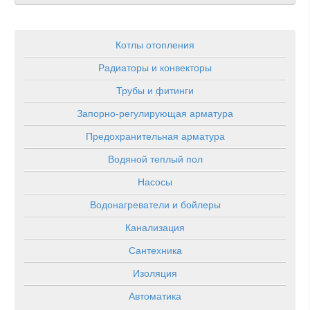
Котлы отопления
Радиаторы и конвекторы
Трубы и фитинги
Запорно-регулирующая арматура
Предохранительная арматура
Водяной теплый пол
Насосы
Водонагреватели и бойлеры
Канализация
Сантехника
Изоляция
Автоматика