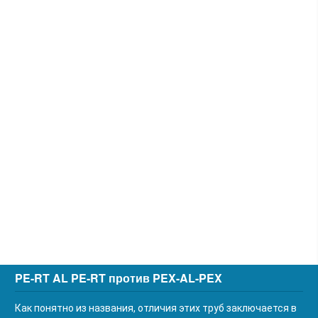
PE-RT AL PE-RT против PEX-AL-PEX
Как понятно из названия, отличия этих труб заключается в