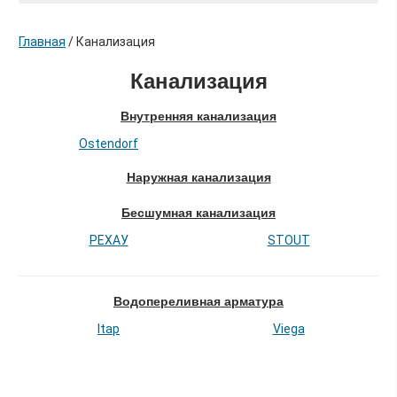
Главная
/
Канализация
Канализация
Внутренняя канализация
Ostendorf
Наружная канализация
Бесшумная канализация
РЕХАУ
STOUT
Водопереливная арматура
Itap
Viega