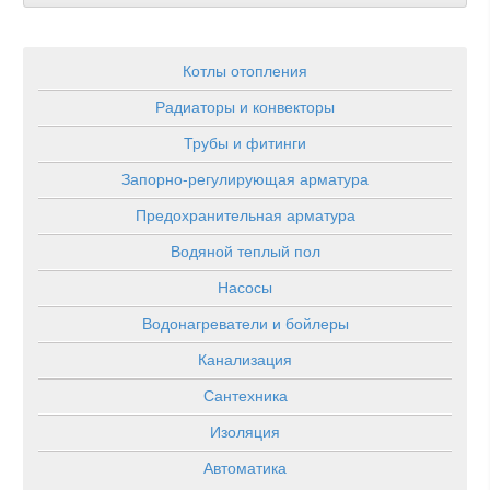
Котлы отопления
Радиаторы и конвекторы
Трубы и фитинги
Запорно-регулирующая арматура
Предохранительная арматура
Водяной теплый пол
Насосы
Водонагреватели и бойлеры
Канализация
Сантехника
Изоляция
Автоматика