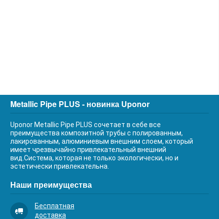
Metallic Pipe PLUS - новинка Uponor
Uponor Metallic Pipe PLUS сочетает в себе все
преимущества композитной трубы с полированным,
лакированным, алюминиевым внешним слоем, который
имеет чрезвычайно привлекательный внешний
вид.Система, которая не только экологически, но и
эстетически привлекательна.
Наши преимущества
Бесплатная
доставка