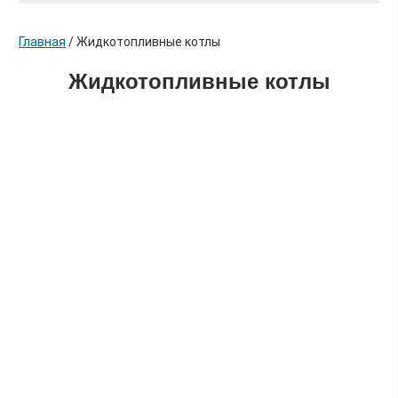
Главная
/
Жидкотопливные котлы
Жидкотопливные котлы