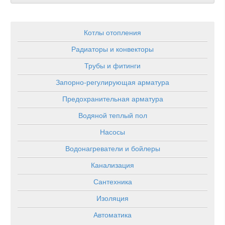
Котлы отопления
Радиаторы и конвекторы
Трубы и фитинги
Запорно-регулирующая арматура
Предохранительная арматура
Водяной теплый пол
Насосы
Водонагреватели и бойлеры
Канализация
Сантехника
Изоляция
Автоматика