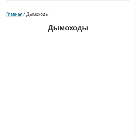
Главная
/
Дымоходы
Дымоходы