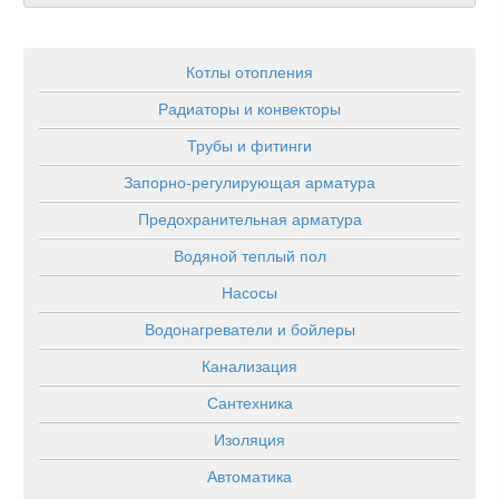
Котлы отопления
Радиаторы и конвекторы
Трубы и фитинги
Запорно-регулирующая арматура
Предохранительная арматура
Водяной теплый пол
Насосы
Водонагреватели и бойлеры
Канализация
Сантехника
Изоляция
Автоматика